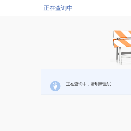
正在查询中
正在查询中，请刷新重试