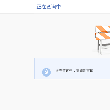
正在查询中
正在查询中，请刷新重试