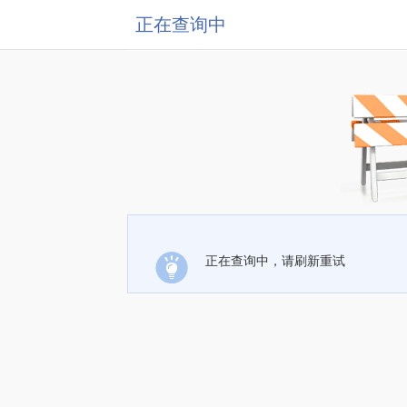
正在查询中
正在查询中，请刷新重试