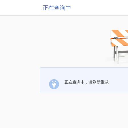
正在查询中
正在查询中，请刷新重试